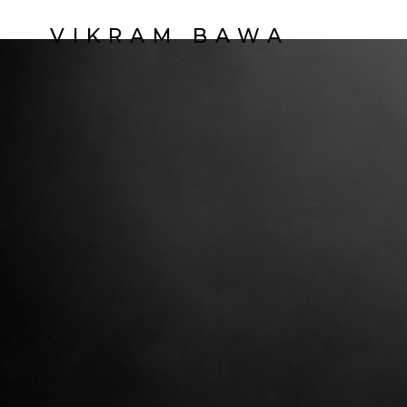
VIKRAM BAWA