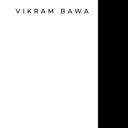
VIKRAM BAWA